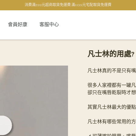
消費滿599元超商取貨免運費 滿1199元宅配取貨免運費
會員好康
客服中心
凡士林的用處?
凡士林真的不是只有嘴
很多人家裡都有一罐凡
卻只在嘴唇乾裂時才想
其實凡士林最大的優點
凡士林有哪些常用的方