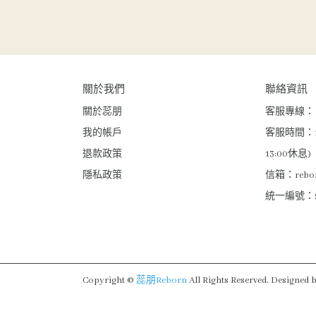
關於我們
聯絡資訊
關於蕊朋
客服專線： 02
我的帳戶
客服時間：10:0
退款政策
13:00休息)
隱私政策
信箱：reborn
統一編號：91
Copyright ©
蕊朋Reborn
All Rights Reserved.
Designed 