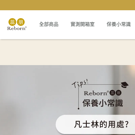
全部商品
實測開箱室
保養小常識