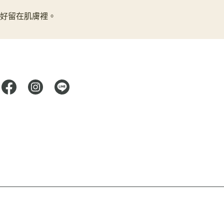
好留在肌膚裡。