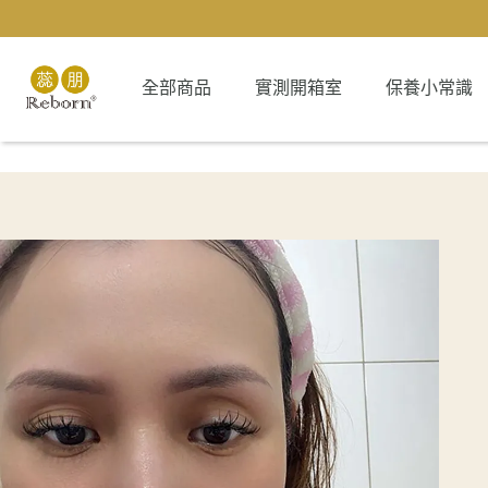
全部商品
實測開箱室
保養小常識