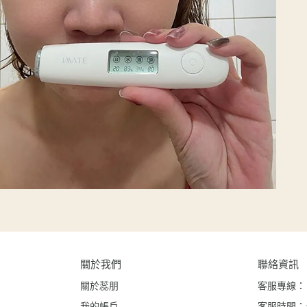
關於我們
聯絡資訊
關於蕊朋
客服專線： 02